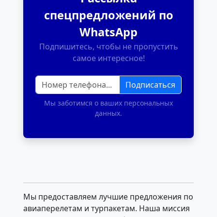
спецпредложений по
WhatsApp
Подпишитесь, чтобы не пропустить
самое интересное!
Подписаться
Мы заботимся о ваших персональных
данных.
Мы предоставляем лучшие предложения по
авиаперелетам и турпакетам. Наша миссия