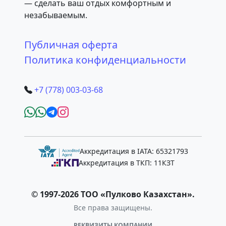
— сделать ваш отдых комфортным и
незабываемым.
Публичная оферта
Политика конфиденциальности
+7 (778) 003-03-68
Аккредитация в IATA: 65321793
Аккредитация в ТКП: 11КЗТ
© 1997-2026 ТОО «Пулково Казахстан».
Все права защищены.
РЕКВИЗИТЫ КОМПАНИИ