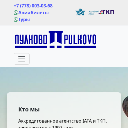
+7 (778) 003-03-68
Авиабилеты
Туры
Кто мы
Аккредитованное агентство IATA и ТКП,
туроператор с 1997 года.