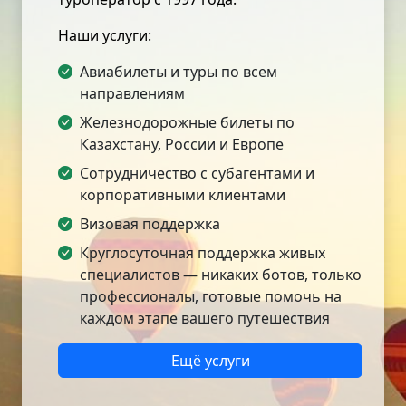
Наши услуги:
Авиабилеты и туры по всем
направлениям
Железнодорожные билеты по
Казахстану, России и Европе
Сотрудничество с субагентами и
корпоративными клиентами
Визовая поддержка
Круглосуточная поддержка живых
специалистов — никаких ботов, только
профессионалы, готовые помочь на
каждом этапе вашего путешествия
Ещё услуги