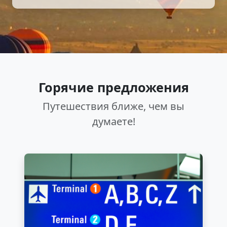
Горячие предложения
Путешествия ближе, чем вы
думаете!