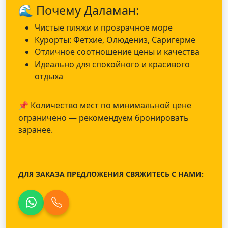
🌊 Почему Даламан:
Чистые пляжи и прозрачное море
Курорты: Фетхие, Олюдениз, Саригерме
Отличное соотношение цены и качества
Идеально для спокойного и красивого
отдыха
📌 Количество мест по минимальной цене
ограничено — рекомендуем бронировать
заранее.
ДЛЯ ЗАКАЗА ПРЕДЛОЖЕНИЯ СВЯЖИТЕСЬ С НАМИ: