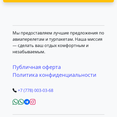
Мы предоставляем лучшие предложения по
авиаперелетам и турпакетам. Наша миссия
— сделать ваш отдых комфортным и
незабываемым.
Публичная оферта
Политика конфиденциальности
+7 (778) 003-03-68