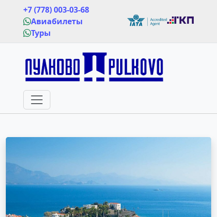
+7 (778) 003-03-68
Авиабилеты
Туры