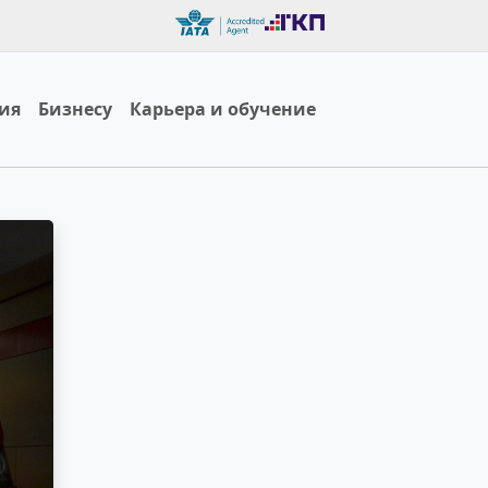
ия
Бизнесу
Карьера и обучение