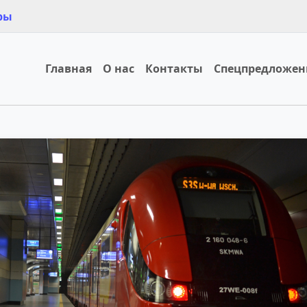
ры
Главная
О нас
Контакты
Спецпредложен